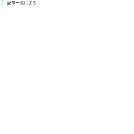
記事一覧に戻る