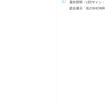
屋外照明・LEDサイン
総合展示「光のSHOWR