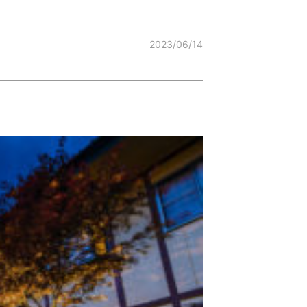
2023/06/14