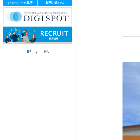
ショールーム見学
お問い合わせ
JP
EN