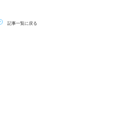
記事一覧に戻る