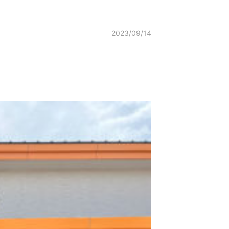
2023/09/14