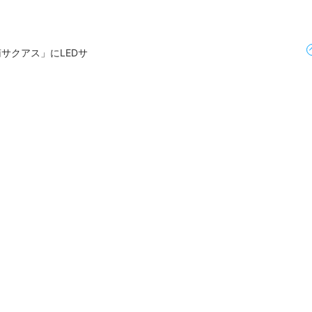
サクアス」にLEDサ