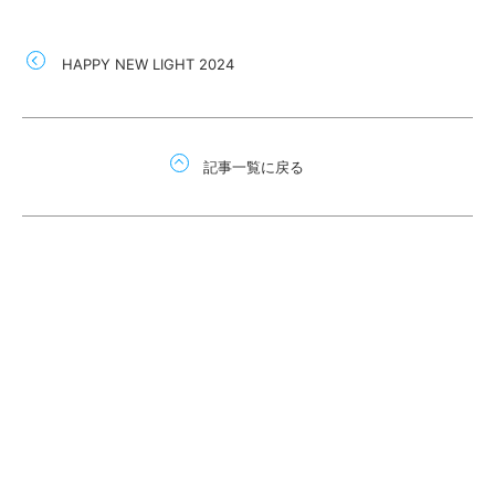
HAPPY NEW LIGHT 2024
記事一覧に戻る