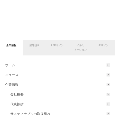
企業情報
屋外照明
LEDサイン
イルミ
デザイン
ネーション
ホーム
ニュース
企業情報
会社概要
代表挨拶
サスティナブルの取り組み