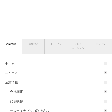
企業情報
屋外照明
LEDサイン
イルミ
デザイン
ネーション
ホーム
ニュース
企業情報
会社概要
代表挨拶
サスティナブルの取り組み