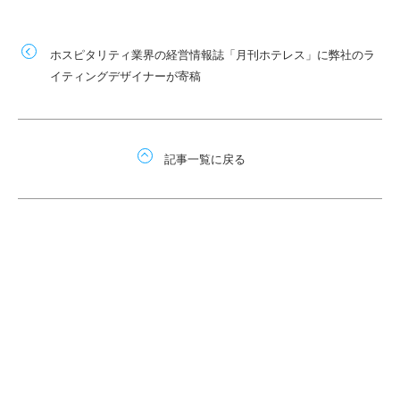
ホスピタリティ業界の経営情報誌「月刊ホテレス」に弊社のラ
イティングデザイナーが寄稿
記事一覧に戻る