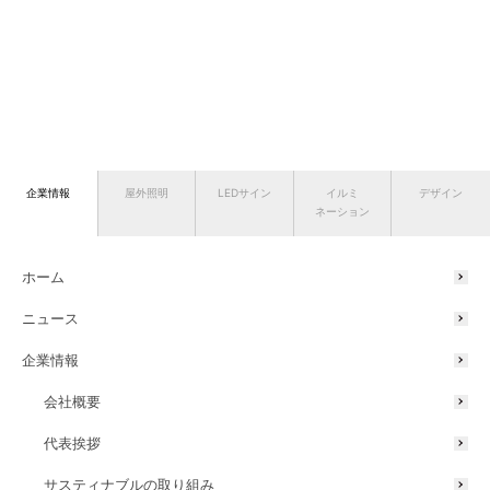
企業情報
屋外照明
LEDサイン
イルミ
デザイン
ネーション
ホーム
ニュース
企業情報
会社概要
代表挨拶
サスティナブルの取り組み