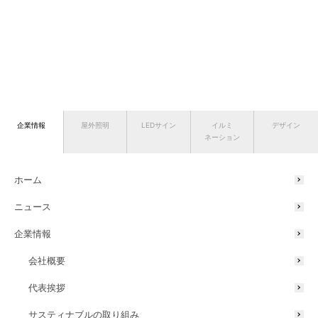
企業情報
屋外照明
LEDサイン
イルミ
デザイン
ネーション
ホーム
ニュース
企業情報
会社概要
代表挨拶
サスティナブルの取り組み