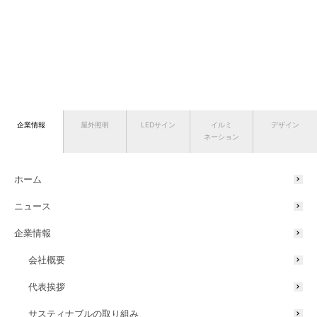
企業情報
屋外照明
LEDサイン
イルミ
デザイン
ネーション
ホーム
ニュース
企業情報
会社概要
代表挨拶
サスティナブルの取り組み