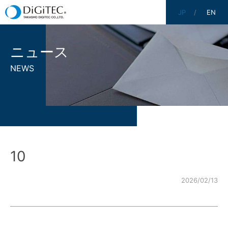
JP
EN
ニュース
NEWS
10
2026/02/13