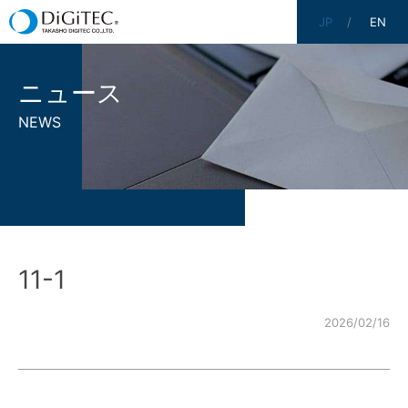
JP
EN
ニュース
NEWS
11-1
2026/02/16