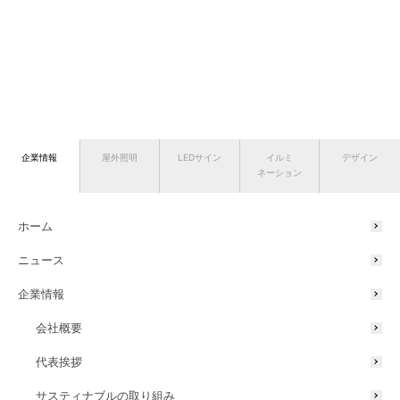
企業情報
屋外照明
LEDサイン
イルミ
デザイン
ネーション
ホーム
ニュース
企業情報
会社概要
代表挨拶
サスティナブルの取り組み