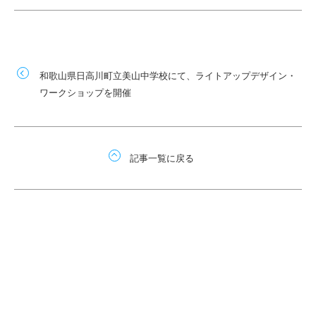
和歌山県日高川町立美山中学校にて、ライトアップデザイン・
ワークショップを開催
記事一覧に戻る