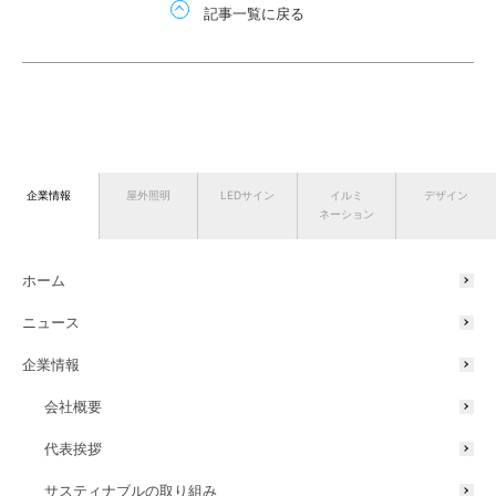
記事一覧に戻る
企業情報
屋外照明
LEDサイン
イルミ
デザイン
ネーション
ホーム
ニュース
企業情報
会社概要
代表挨拶
サスティナブルの取り組み