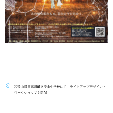
和歌山県日高川町立美山中学校にて、ライトアップデザイン・
ワークショップを開催