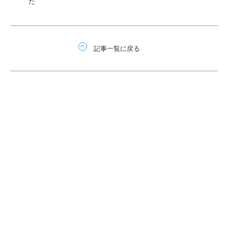
た
記事一覧に戻る