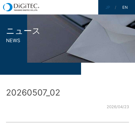
JP
EN
ニュース
NEWS
20260507_02
2026/04/23