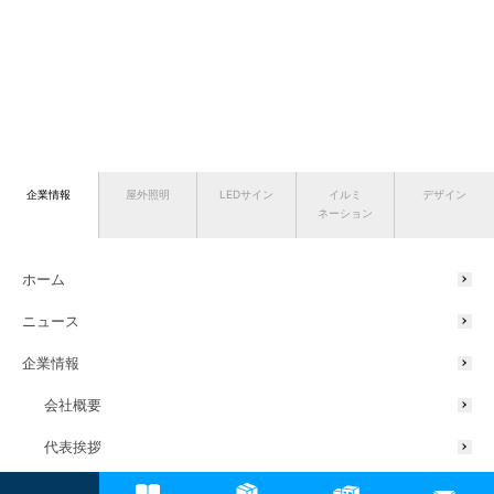
企業情報
屋外照明
LEDサイン
イルミ
デザイン
ネーション
ホーム
ニュース
企業情報
会社概要
代表挨拶
サスティナブルの取り組み