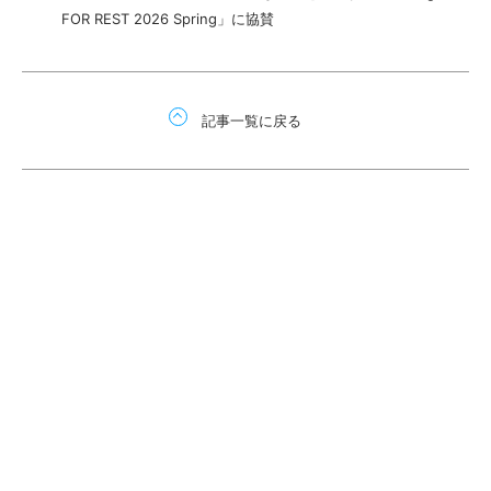
FOR REST 2026 Spring」に協賛
記事一覧に戻る