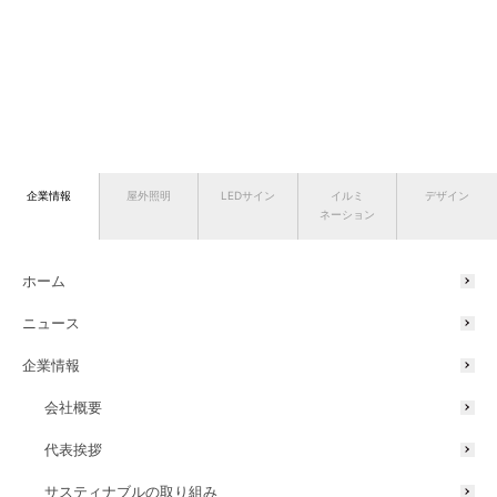
企業情報
屋外照明
LEDサイン
イルミ
デザイン
ネーション
ホーム
ニュース
企業情報
会社概要
代表挨拶
サスティナブルの取り組み