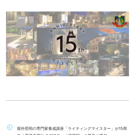
屋外照明の専門家養成講座「ライティングマイスター」が15周