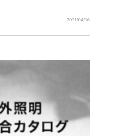
2021/04/16