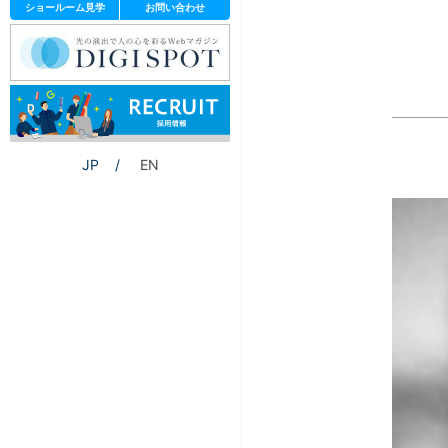
ショールーム見学
お問い合わせ
JP
EN