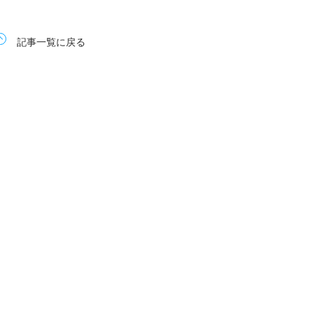
記事一覧に戻る