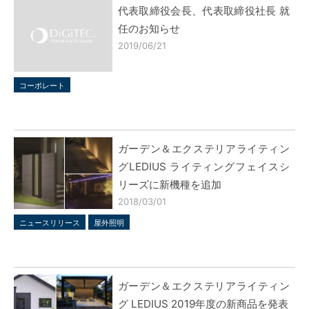
代表取締役会長、代表取締役社長 就
任のお知らせ
2019/06/21
コーポレート
ガーデン＆エクステリアライティン
グLEDIUS ライティングフェイスシ
リーズに新機種を追加
2018/03/01
ニュースリリース
屋外照明
ガーデン＆エクステリアライティン
グ LEDIUS 2019年度の新商品を発表