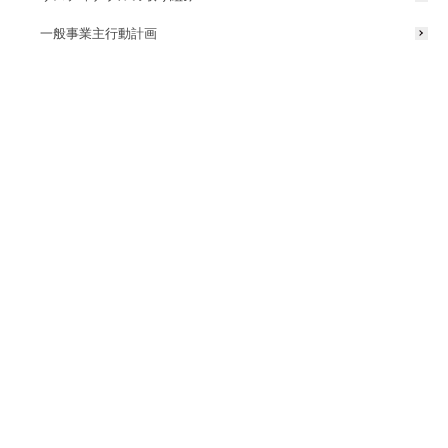
一般事業主行動計画