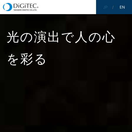
JP
EN
光の演出で人の心
を彩る